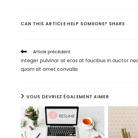
CAN THIS ARTICLE HELP SOMEONE? SHARE
Article précédent
Integer pulvinar at eros at faucibus In auctor ne
quam sit amet convallis
VOUS DEVRIEZ ÉGALEMENT AIMER