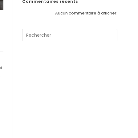
Commentaires récents
Aucun commentaire à afficher.
i
.