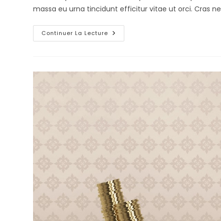
massa eu urna tincidunt efficitur vitae ut orci. Cra
Continuer La Lecture