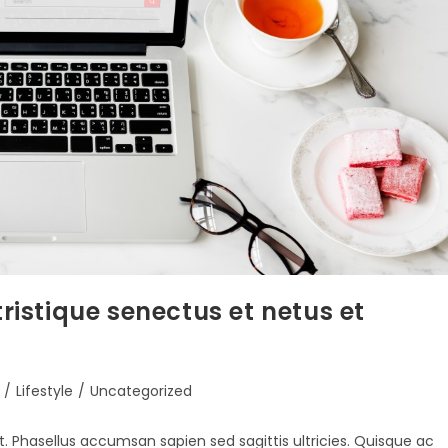
ristique senectus et netus et
/
Lifestyle
/
Uncategorized
t. Phasellus accumsan sapien sed sagittis ultricies. Quisque ac