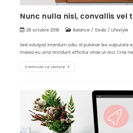
Nunc nulla nisi, convallis vel 
28 octobre 2018
Balance
/
Goals
/
Lifestyle
Sed volutpat interdum odio, id pulvinar leo vulputate e
massa eu urna tincidunt efficitur vitae ut orci. Cra
Continuer La Lecture